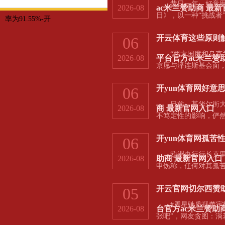
昔日一年，好意思籍华
2026-08
ac米兰赞助商 最
日》，以一种“挑战者
率为91.55%-开
者，用7年时刻，看望
开云体育这些原则触
06
的。 “OpenAI
了一个通用东谈主工智
“西方国度和乌克兰
2026-08
平台官方ac米兰赞
腐的故事...
京愿与泽连斯基会面，
方面接连公布了俄外
开yun体育网好意
06
长：普京愿与泽连斯
乌总统泽连斯基也很“
日前，某华尔街大行
2026-08
商 最新官网入口
夫强调，西方国度与乌克
不笃定性的影响，俨然
荒诞扎堆炒作；在欧
开yun体育网孤苦
06
金涌入国防和周期股
障资金砸下近万亿增抓
欧洲央行行长克里斯
2026-08
助商 最新官网入口
出路和风险均衡的变化可
申饬称，任何对其孤苦
储的货币策略。 在
开云官网切尔西赞助
05
举行的央行年会。 “
的是我方从2011年到
#周星驰质疑董宇辉看
2026-08
台官方ac米兰赞助
指出，“如若一家中...
张吧”，网友贪图：淌