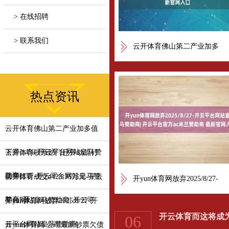
> 在线招聘
> 联系我们
云开体育佛山第二产业加多
值下滑2.4%-开云平台网站
热点资讯
皇马赞助
云开体育佛山第二产业加多值
下滑2.4%-开云平台网站皇马赞
云开体育联系部门已开动流行
助商|
病学打听-开云平台网站皇马赞
云开体育成交4423.35万元-开云
开yun体育网放弃2025/8/27-
助商| 开
平台网站皇马赞助商| 开云平
开yun体育网放弃2025/8/27-开
开云平台网站皇马赞助商
开云体育而这将成为
06
云平台网站皇马赞助商|
开yun体育网 公司最新钞票欠债