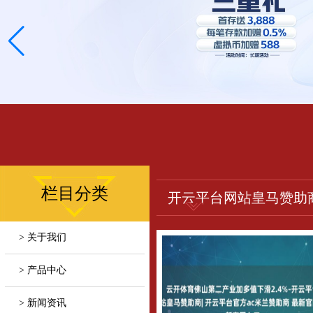
栏目分类
开云平台网站皇马赞助商
> 关于我们
> 产品中心
> 新闻资讯